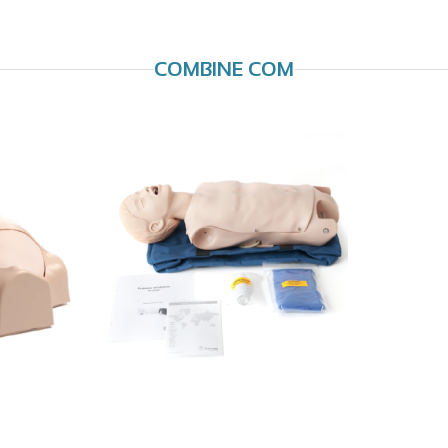
COMBINE COM