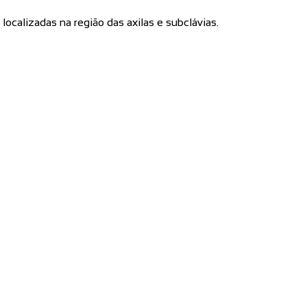
calizadas na região das axilas e subclávias.