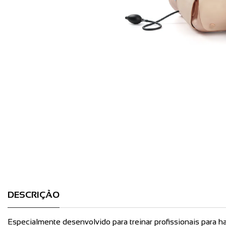
DESCRIÇÃO
Especialmente desenvolvido para treinar profissionais para h