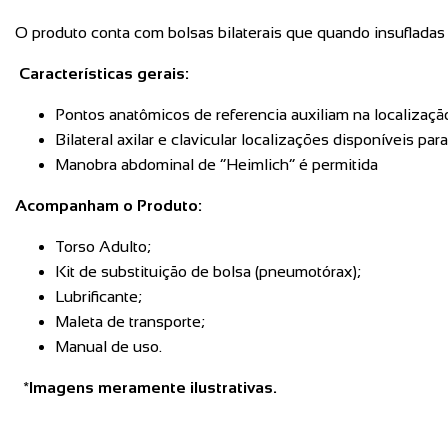
O produto conta com bolsas bilaterais que quando insufladas
Características gerais:
Pontos anatômicos de referencia auxiliam na localização
Bilateral axilar e clavicular localizações disponíveis p
Manobra abdominal de “Heimlich” é permitida
Acompanham o Produto:
Torso Adulto;
Kit de substituição de bolsa (pneumotórax);
Lubrificante;
Maleta de transporte;
Manual de uso.
*Imagens meramente ilustrativas.