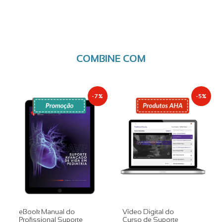
COMBINE COM
-7%
-5%
eBook Manual do
Vídeo Digital do
Profissional Suporte
Curso de Suporte