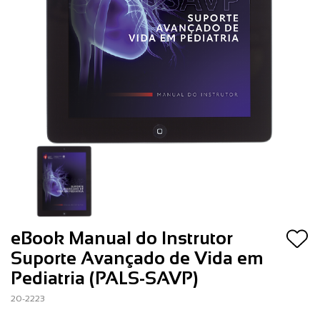
eBook Manual do Instrutor
Suporte Avançado de Vida em
Pediatria (PALS-SAVP)
20-2223