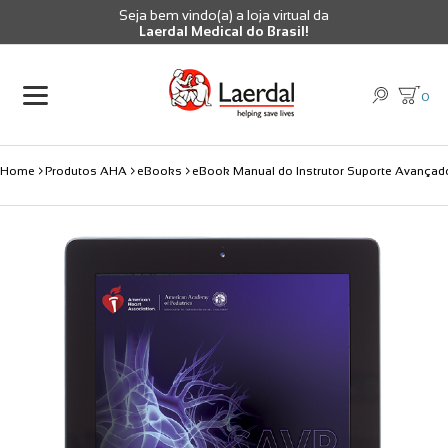
Seja bem vindo(a) a loja virtual da
Laerdal Medical do Brasil!
0
Home
Produtos AHA
eBooks
eBook Manual do Instrutor Suporte Avançado