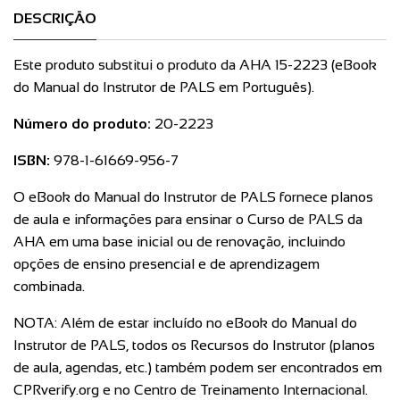
DESCRIÇÃO
Este produto substitui o produto da AHA 15-2223 (eBook
do Manual do Instrutor de PALS em Português).
Número do produto:
20-2223
ISBN:
978-1-61669-956-7
O eBook do Manual do Instrutor de PALS fornece planos
de aula e informações para ensinar o Curso de PALS da
AHA em uma base inicial ou de renovação, incluindo
opções de ensino presencial e de aprendizagem
combinada.
NOTA: Além de estar incluído no eBook do Manual do
Instrutor de PALS, todos os Recursos do Instrutor (planos
de aula, agendas, etc.) também podem ser encontrados em
CPRverify.org
e no Centro de Treinamento Internacional.