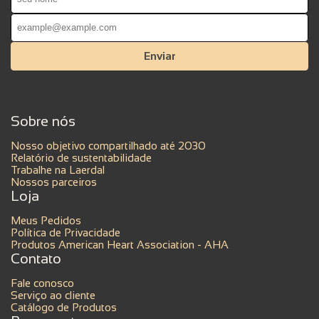
Enviar
Sobre nós
Nosso objetivo compartilhado até 2030
Relatório de sustentabilidade
Trabalhe na Laerdal
Nossos parceiros
Loja
Meus Pedidos
Política de Privacidade
Produtos American Heart Association - AHA
Contato
Fale conosco
Serviço ao cliente
Catálogo de Produtos