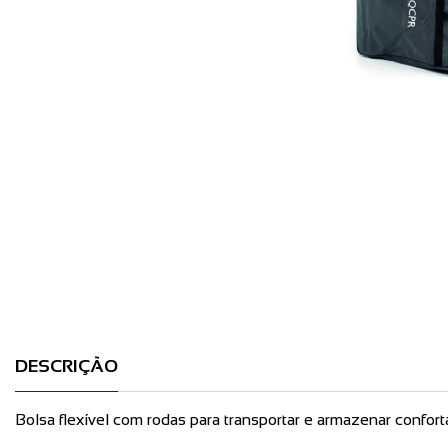
DESCRIÇÃO
Bolsa flexível com rodas para transportar e armazenar confo